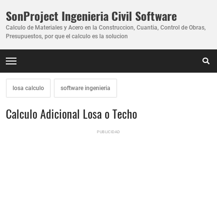
SonProject Ingenieria Civil Software
Calculo de Materiales y Acero en la Construccion, Cuantia, Control de Obras,
Presupuestos, por que el calculo es la solucion
losa calculo
software ingenieria
Calculo Adicional Losa o Techo