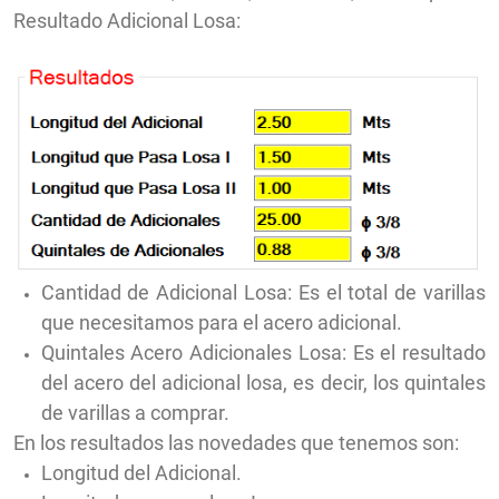
Resultado Adicional Losa:
Cantidad de Adicional Losa: Es el total de varillas
que necesitamos para el acero adicional.
Quintales Acero Adicionales Losa: Es el resultado
del acero del adicional losa, es decir, los quintales
de varillas a comprar.
En los resultados las novedades que tenemos son:
Longitud del Adicional.