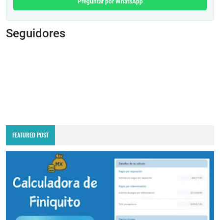
Preguntar por WhatsApp
Seguidores
FEATURED POST