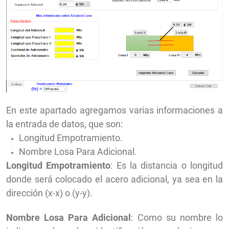
En este apartado agregamos varias informaciones a
la entrada de datos, que son:
Longitud Empotramiento.
Nombre Losa Para Adicional.
Longitud Empotramiento
: Es la distancia o longitud
donde será colocado el acero adicional, ya sea en la
dirección (x-x) o (y-y).
Nombre Losa Para Adicional
: Como su nombre lo