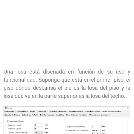
Una losa está diseñada en función de su uso y
funcionalidad. Suponga que está en el primer piso, el
piso donde descansa el pie es la losa del piso y la
losa que ve en la parte superior es la losa del techo.