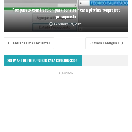
Prespuesto construccion para construir casa piscina sonproject
presupuesto
February 19, 2021
Entradas más recientes
Entradas antiguas
SOFTWARE DE PRESUPUESTO PARA CONSTRUCCIÓN