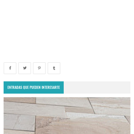
ENTRADAS QUE PUEDEN INTERESARTE