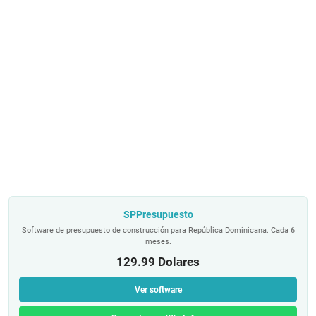
SPPresupuesto
Software de presupuesto de construcción para República Dominicana. Cada 6
meses.
129.99 Dolares
Ver software