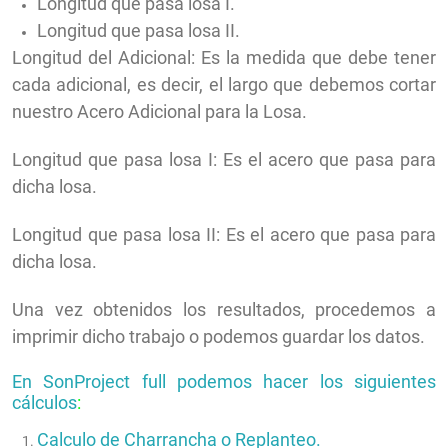
Longitud que pasa losa I.
Longitud que pasa losa II.
Longitud del Adicional: Es la medida que debe tener
cada adicional, es decir, el largo que debemos cortar
nuestro Acero Adicional para la Losa.
Longitud que pasa losa I: Es el acero que pasa para
dicha losa.
Longitud que pasa losa II: Es el acero que pasa para
dicha losa.
Una vez obtenidos los resultados, procedemos a
imprimir dicho trabajo o podemos guardar los datos.
En SonProject full podemos hacer los siguientes
cálculos
:
Calculo de Charrancha o Replanteo.