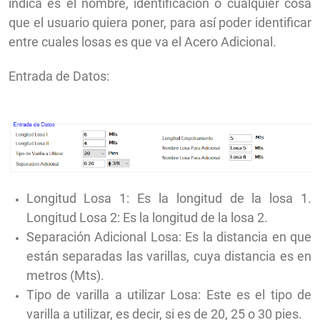
indica es el nombre, identificación o cualquier cosa
que el usuario quiera poner, para así poder identificar
entre cuales losas es que va el Acero Adicional.
Entrada de Datos:
Longitud Losa 1: Es la longitud de la losa 1.
Longitud Losa 2: Es la longitud de la losa 2.
Separación Adicional Losa: Es la distancia en que
están separadas las varillas, cuya distancia es en
metros (Mts).
Tipo de varilla a utilizar Losa: Este es el tipo de
varilla a utilizar, es decir, si es de 20, 25 o 30 pies.