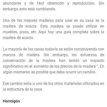
abundante y de fácil obtención y reproducción. Sin
embargo, esto está cambiando.
Una de las mejores maderas para usar en su casa es la
madera de acacia. Esta madera se puede utilizar en
muebles, pisos, etc. Aquí hay una guía completa sobre la
madera de acacia.
La mayoría de las casas todavía se están construyendo con
marcos de madera. Sin embargo, los esfuerzos de
conservación de la madera han tenido un impacto
significativo en el aumento de los precios de la madera ". En
algún momento, es posible que deba ocurrir un cambio.
Ese cambio sería a uno de los otros materiales utilizados en
la estructura de la casa.
Hormigón