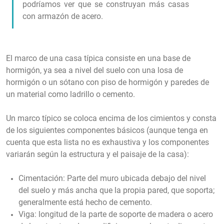
podríamos ver que se construyan más casas
con armazón de acero.
El marco de una casa típica consiste en una base de
hormigón, ya sea a nivel del suelo con una losa de
hormigón o un sótano con piso de hormigón y paredes de
un material como ladrillo o cemento.
Un marco típico se coloca encima de los cimientos y consta
de los siguientes componentes básicos (aunque tenga en
cuenta que esta lista no es exhaustiva y los componentes
variarán según la estructura y el paisaje de la casa):
Cimentación: Parte del muro ubicada debajo del nivel
del suelo y más ancha que la propia pared, que soporta;
generalmente está hecho de cemento.
Viga: longitud de la parte de soporte de madera o acero