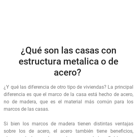
¿Qué son las casas con
estructura metalica o de
acero?
¿Y qué las diferencia de otro tipo de viviendas? La principal
diferencia es que el marco de la casa está hecho de acero,
no de madera, que es el material más común para los
marcos de las casas.
Si bien los marcos de madera tienen distintas ventajas
sobre los de acero, el acero también tiene beneficios,