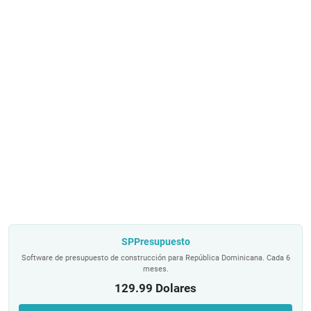
SPPresupuesto
Software de presupuesto de construcción para República Dominicana. Cada 6
meses.
129.99 Dolares