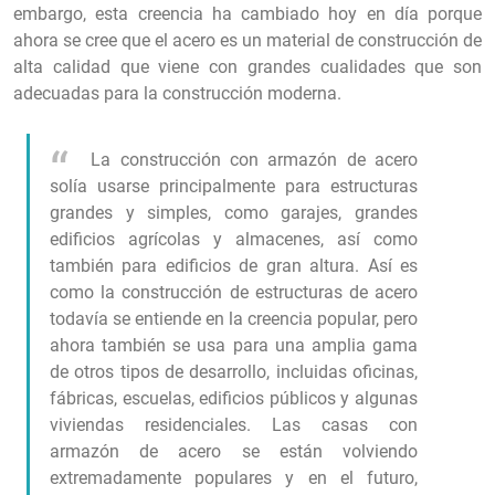
embargo, esta creencia ha cambiado hoy en día porque
ahora se cree que el acero es un material de construcción de
alta calidad que viene con grandes cualidades que son
adecuadas para la construcción moderna.
La construcción con armazón de acero
solía usarse principalmente para estructuras
grandes y simples, como garajes, grandes
edificios agrícolas y almacenes, así como
también para edificios de gran altura. Así es
como la construcción de estructuras de acero
todavía se entiende en la creencia popular, pero
ahora también se usa para una amplia gama
de otros tipos de desarrollo, incluidas oficinas,
fábricas, escuelas, edificios públicos y algunas
viviendas residenciales. Las casas con
armazón de acero se están volviendo
extremadamente populares y en el futuro,