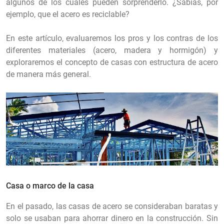
algunos de los cuales pueden sorprenderlo. ¿Sabías, por
ejemplo, que el acero es reciclable?
En este artículo, evaluaremos los pros y los contras de los
diferentes materiales (acero, madera y hormigón) y
exploraremos el concepto de casas con estructura de acero
de manera más general.
Casa o marco de la casa
En el pasado, las casas de acero se consideraban baratas y
solo se usaban para ahorrar dinero en la construcción. Sin