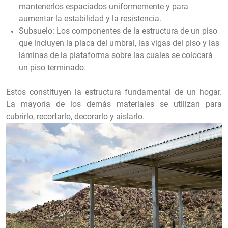
mantenerlos espaciados uniformemente y para
aumentar la estabilidad y la resistencia.
Subsuelo: Los componentes de la estructura de un piso
que incluyen la placa del umbral, las vigas del piso y las
láminas de la plataforma sobre las cuales se colocará
un piso terminado.
Estos constituyen la estructura fundamental de un hogar.
La mayoría de los demás materiales se utilizan para
cubrirlo, recortarlo, decorarlo y aislarlo.