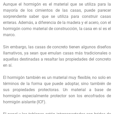
Aunque el hormigón es el material que se utiliza para la
mayoría de los cimientos de las casas, puede parecer
sorprendente saber que se utiliza para construir casas
enteras. Además, a diferencia de la madera y el acero, con el
hormigón como material de construcción, la casa en sí es el
marco.
Sin embargo, las casas de concreto tienen algunos diseños
llamativos, ya sean que emulan casas más tradicionales o
aquellas destinadas a resaltar las propiedades del concreto
en sí.
El hormigón también es un material muy flexible, no solo en
términos de la forma que puede adoptar, sino también de
sus propiedades protectoras. Un material a base de
hormigón especialmente protector son los encofrados de
hormigón aislante (ICF).