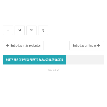
Entradas más recientes
Entradas antiguas
SOFTWARE DE PRESUPUESTO PARA CONSTRUCCIÓN