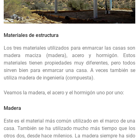
Materiales de estructura
Los tres materiales utilizados para enmarcar las casas son
madera maciza (madera), acero y hormigón. Estos
materiales tienen propiedades muy diferentes, pero todos
sirven bien para enmarcar una casa. A veces también se
utiliza madera de ingeniería (compuesta).
Veamos la madera, el acero y el hormigón uno por uno:
Madera
Este es el material más común utilizado en el marco de una
casa. También se ha utilizado mucho más tiempo que los
otros dos, desde hace milenios. La madera siempre ha sido