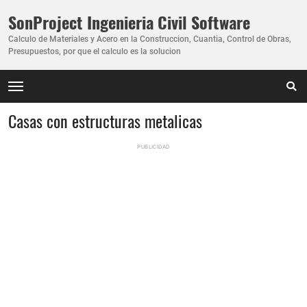
SonProject Ingenieria Civil Software
Calculo de Materiales y Acero en la Construccion, Cuantia, Control de Obras,
Presupuestos, por que el calculo es la solucion
Casas con estructuras metalicas