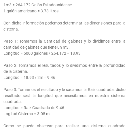
1m3 = 264.172 Galón Estadounidense
1 galón americano = 3.78 litros
Con dicha información podemos determinar las dimensiones para la
cisterna.
Paso 1: Tomamos la Cantidad de galones y lo dividimos entre la
cantidad de galones que tiene un m3.
Longitud = 5000 galones / 264.172 = 18.93
Paso 2: Tomamos el resultados y lo dividimos entre la profundidad
de la cisterna.
Longitud = 18.93 / 2m = 9.46
Paso 3: Tomamos el resultado y le sacamos la Raiz cuadrada, dicho
resultado será la longitud que necesitamos en nuestra cisterna
cuadrada.
Longitud = Raiz Cuadrada de 9.46
Logitud Cisterna = 3.08 m.
Como se puede observar para realizar una cisterna cuadrada