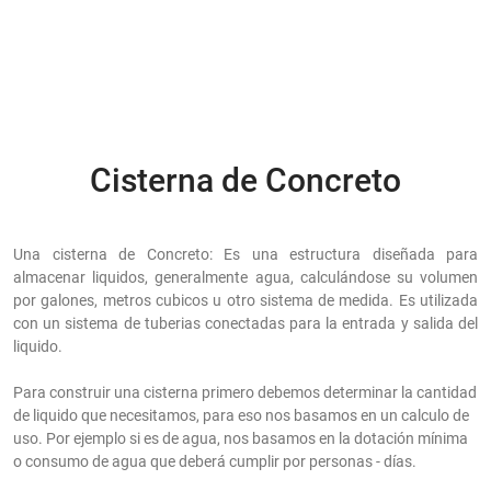
Cisterna de Concreto
Una cisterna de Concreto: Es una estructura diseñada para
almacenar liquidos, generalmente agua, calculándose su volumen
por galones, metros cubicos u otro sistema de medida. Es utilizada
con un sistema de tuberias conectadas para la entrada y salida del
liquido.
Para construir una cisterna primero debemos determinar la cantidad
de liquido que necesitamos, para eso nos basamos en un calculo de
uso. Por ejemplo si es de agua, nos basamos en la dotación mínima
o consumo de agua que deberá cumplir por personas - días.