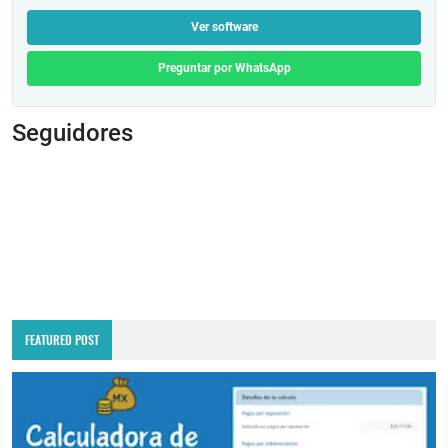
Ver software
Preguntar por WhatsApp
Seguidores
FEATURED POST