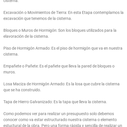
cisterna.
Excavación o Movimientos de Tierra: En esta Etapa contemplamos la
excavación que tenemos de la cisterna.
Bloques o Muros de Hormigón: Son los bloques utilizados para la
elavoración de la cisterna.
Piso de Hormigón Armado: Es el piso de hormigón que va en nuestra
cisterna.
Empañete o Pañete: Es el pañete que lleva la pared de bloques o
muros.
Losa Maciza de Hormigón Armado: Es la losa que cubre la cisterna
que se ha construido.
Tapa de Hierro Galvanizado: Es la tapa que lleva la cisterna.
Como podemos ver para realizar un presupuesto solo debemos
conocer como va estar estructurado nuestra cisterna o elemento
estuctural de la obra. Pero una forma rápida y sencilla de realizar un