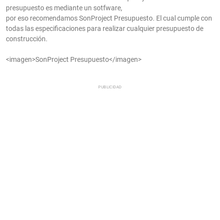
presupuesto es mediante un sotfware,
por eso recomendamos SonProject Presupuesto. El cual cumple con
todas las especificaciones para realizar cualquier presupuesto de
construcción.
<imagen>SonProject Presupuesto</imagen>