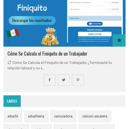
Cómo Se Calcula el Finiquito de un Trabajador
📋 Cómo Se Calcula el Finiquito de un Trabajador ¿Terminaste tu
relación laboral y no s…
LABELS
albañil
albañileria
calculadora
calculo escalera