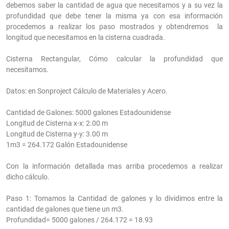
debemos saber la cantidad de agua que necesitamos y a su vez la
profundidad que debe tener la misma ya con esa información
procedemos a realizar los paso mostrados y obtendremos la
longitud que necesitamos en la cisterna cuadrada.
Cisterna Rectangular, Cómo calcular la profundidad que
necesitamos.
Datos: en Sonproject Cálculo de Materiales y Acero.
Cantidad de Galones: 5000 galones Estadounidense
Longitud de Cisterna x-x: 2.00 m
Longitud de Cisterna y-y: 3.00 m
1m3 = 264.172 Galón Estadounidense
Con la información detallada mas arriba procedemos a realizar
dicho cálculo.
Paso 1: Tomamos la Cantidad de galones y lo dividimos entre la
cantidad de galones que tiene un m3.
Profundidad= 5000 galones / 264.172 = 18.93