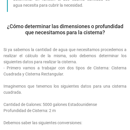
agua necesita para cubrir la necesidad.
¿Cómo determinar las dimensiones o profundidad
que necesitamos para la cisterna?
Si ya sabemos la cantidad de agua que necesitamos procedemos a
realizar el cálculo de la misma, solo debemos determinar los
siguientes datos para realizar la cisterna.
- Primero vamos a trabajar con dos tipos de Cisterna: Cisterna
Cuadrada y Cisterna Rectangular.
Imaginemos que tenemos los siguientes datos para una cisterna
cuadrada.
Cantidad de Galones: 5000 galones Estadounidense
Profundidad de Cisterna: 2 m
Debemos saber las siguientes conversiones: