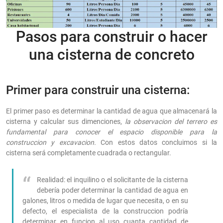
Pasos para construir o hacer
una cisterna de concreto
Primer para construir una cisterna:
El primer paso es determinar la cantidad de agua que almacenará la
cisterna y calcular sus dimenciones,
la observacion del terrero es
fundamental para conocer el espacio disponible para la
construccion y excavacion.
Con estos datos concluimos si la
cisterna será completamente cuadrada o rectangular.
Realidad: el inquilino o el solicitante de la cisterna
debería poder determinar la cantidad de agua en
galones, litros o medida de lugar que necesita, o en su
defecto, el especialista de la construccion podría
determinar en funcion al uso cuanta cantidad de