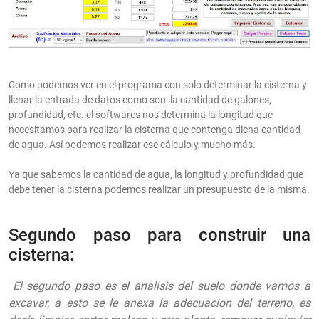
Como podemos ver en el programa con solo determinar la cisterna y
llenar la entrada de datos como son: la cantidad de galones,
profundidad, etc. el softwares nos determina la longitud que
necesitamos para realizar la cisterna que contenga dicha cantidad
de agua. Así podemos realizar ese cálculo y mucho más.
Ya que sabemos la cantidad de agua, la longitud y profundidad que
debe tener la cisterna podemos realizar un presupuesto de la misma.
Segundo paso para construir una
cisterna:
El segundo paso es el analisis del suelo donde vamos a
excavar, a esto se le anexa la adecuacion del terreno, es