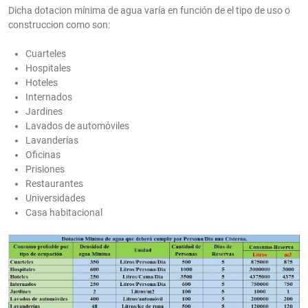
Dicha dotacion mínima de agua varía en función de el tipo de uso o
construccion como son:
Cuarteles
Hospitales
Hoteles
Internados
Jardines
Lavados de automóviles
Lavanderías
Oficinas
Prisiones
Restaurantes
Universidades
Casa habitacional