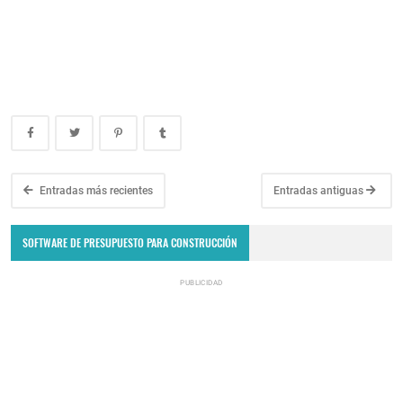
Entradas más recientes
Entradas antiguas
SOFTWARE DE PRESUPUESTO PARA CONSTRUCCIÓN