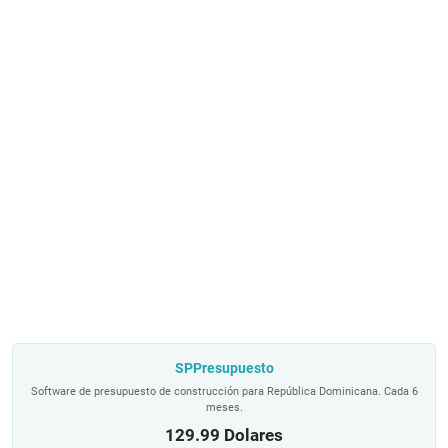
SPPresupuesto
Software de presupuesto de construcción para República Dominicana. Cada 6
meses.
129.99 Dolares