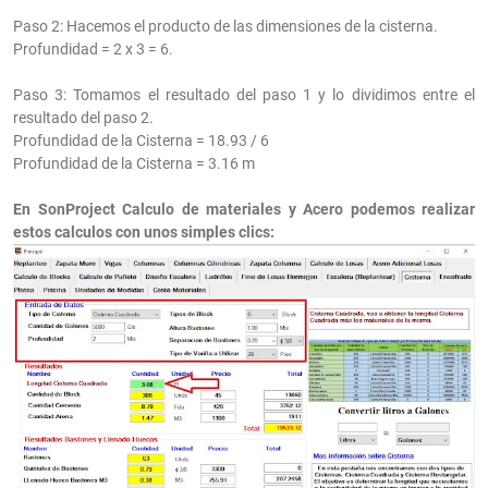
Paso 2: Hacemos el producto de las dimensiones de la cisterna.
Profundidad = 2 x 3 = 6.
Paso 3: Tomamos el resultado del paso 1 y lo dividimos entre el
resultado del paso 2.
Profundidad de la Cisterna = 18.93 / 6
Profundidad de la Cisterna = 3.16 m
En SonProject Calculo de materiales y Acero podemos realizar
estos calculos con unos simples clics: