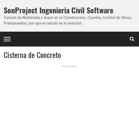
SonProject Ingenieria Civil Software
Calculo de Materiales y Acero en la Construccion, Cuantia, Control de Obras,
Presupuestos, por que el calculo es la solucion
Cisterna de Concreto