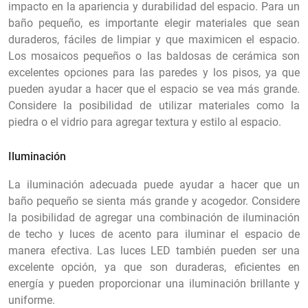
impacto en la apariencia y durabilidad del espacio. Para un
baño pequeño, es importante elegir materiales que sean
duraderos, fáciles de limpiar y que maximicen el espacio.
Los mosaicos pequeños o las baldosas de cerámica son
excelentes opciones para las paredes y los pisos, ya que
pueden ayudar a hacer que el espacio se vea más grande.
Considere la posibilidad de utilizar materiales como la
piedra o el vidrio para agregar textura y estilo al espacio.
Iluminación
La iluminación adecuada puede ayudar a hacer que un
baño pequeño se sienta más grande y acogedor. Considere
la posibilidad de agregar una combinación de iluminación
de techo y luces de acento para iluminar el espacio de
manera efectiva. Las luces LED también pueden ser una
excelente opción, ya que son duraderas, eficientes en
energía y pueden proporcionar una iluminación brillante y
uniforme.