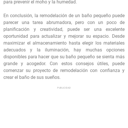
para prevenir el moho y la humedad.
En conclusión, la remodelación de un baño pequeño puede
parecer una tarea abrumadora, pero con un poco de
planificación y creatividad, puede ser una excelente
oportunidad para actualizar y mejorar su espacio. Desde
maximizar el almacenamiento hasta elegir los materiales
adecuados y la iluminación, hay muchas opciones
disponibles para hacer que su baño pequeño se sienta más
grande y acogedor. Con estos consejos útiles, puede
comenzar su proyecto de remodelación con confianza y
crear el baño de sus sueños.