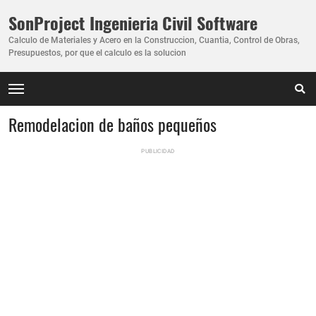
SonProject Ingenieria Civil Software
Calculo de Materiales y Acero en la Construccion, Cuantia, Control de Obras,
Presupuestos, por que el calculo es la solucion
Remodelacion de baños pequeños