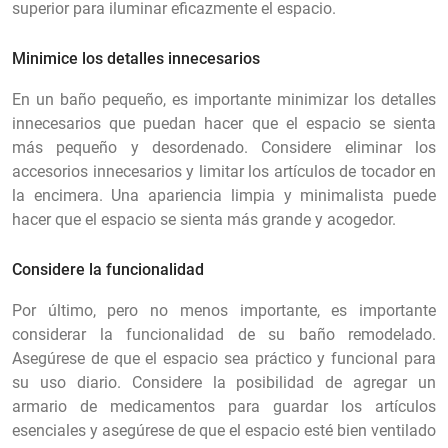
superior para iluminar eficazmente el espacio.
Minimice los detalles innecesarios
En un baño pequeño, es importante minimizar los detalles
innecesarios que puedan hacer que el espacio se sienta
más pequeño y desordenado. Considere eliminar los
accesorios innecesarios y limitar los artículos de tocador en
la encimera. Una apariencia limpia y minimalista puede
hacer que el espacio se sienta más grande y acogedor.
Considere la funcionalidad
Por último, pero no menos importante, es importante
considerar la funcionalidad de su baño remodelado.
Asegúrese de que el espacio sea práctico y funcional para
su uso diario. Considere la posibilidad de agregar un
armario de medicamentos para guardar los artículos
esenciales y asegúrese de que el espacio esté bien ventilado