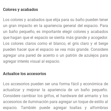
Colores y acabados
Los colores y acabados que elija para su baño pueden tener
un gran impacto en la apariencia general del espacio. Para
un baño pequeño, es importante elegir colores y acabados
que hagan que el espacio se sienta más grande y acogedor.
Los colores claros como el blanco, el gris claro y el beige
pueden hacer que el espacio se vea más grande. Considere
agregar una pared de acento o un patrón de azulejos para
agregar interés visual al espacio.
Actualice los accesorios
Los accesorios pueden ser una forma fácil y económica de
actualizar y mejorar la apariencia de un baño pequeño.
Considere cambiar los grifos, el hardware del armario y los
accesorios de iluminación para agregar un toque de estilo al
espacio. También puede agregar toallas y alfombras