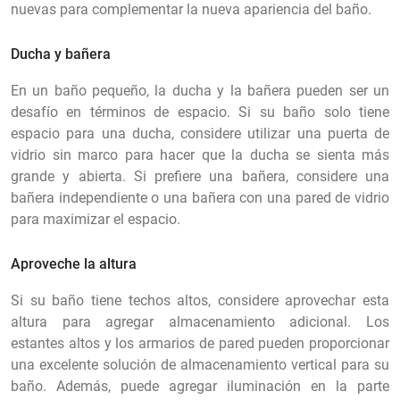
nuevas para complementar la nueva apariencia del baño.
Ducha y bañera
En un baño pequeño, la ducha y la bañera pueden ser un
desafío en términos de espacio. Si su baño solo tiene
espacio para una ducha, considere utilizar una puerta de
vidrio sin marco para hacer que la ducha se sienta más
grande y abierta. Si prefiere una bañera, considere una
bañera independiente o una bañera con una pared de vidrio
para maximizar el espacio.
Aproveche la altura
Si su baño tiene techos altos, considere aprovechar esta
altura para agregar almacenamiento adicional. Los
estantes altos y los armarios de pared pueden proporcionar
una excelente solución de almacenamiento vertical para su
baño. Además, puede agregar iluminación en la parte