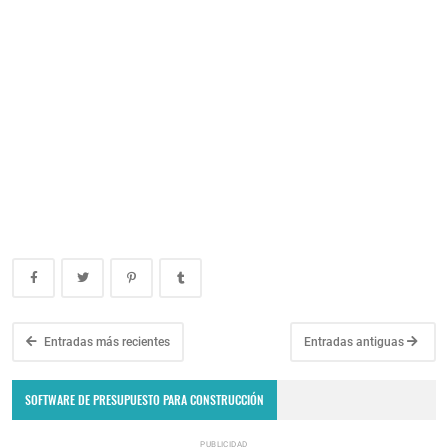
Entradas más recientes
Entradas antiguas
SOFTWARE DE PRESUPUESTO PARA CONSTRUCCIÓN