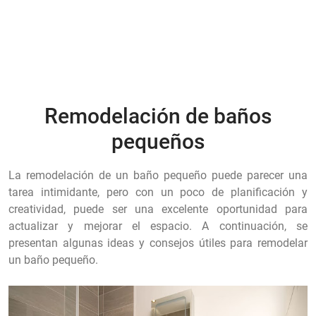
Remodelación de baños
pequeños
La remodelación de un baño pequeño puede parecer una
tarea intimidante, pero con un poco de planificación y
creatividad, puede ser una excelente oportunidad para
actualizar y mejorar el espacio. A continuación, se
presentan algunas ideas y consejos útiles para remodelar
un baño pequeño.