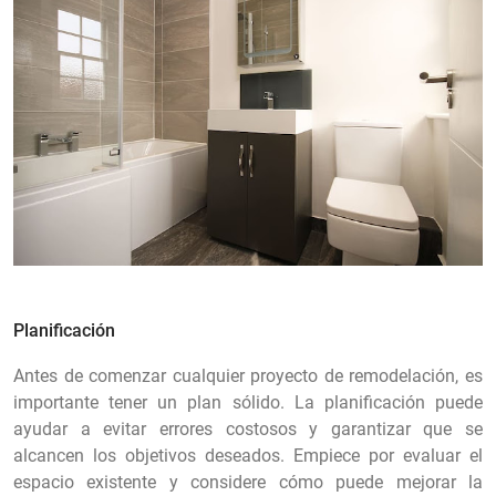
Planificación
Antes de comenzar cualquier proyecto de remodelación, es
importante tener un plan sólido. La planificación puede
ayudar a evitar errores costosos y garantizar que se
alcancen los objetivos deseados. Empiece por evaluar el
espacio existente y considere cómo puede mejorar la