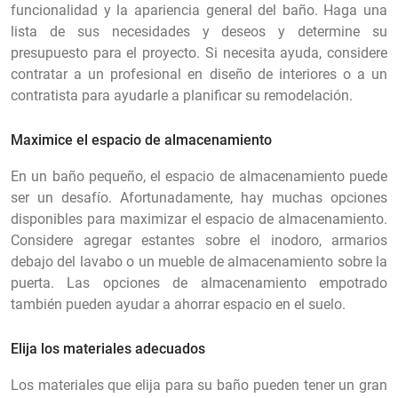
funcionalidad y la apariencia general del baño. Haga una
lista de sus necesidades y deseos y determine su
presupuesto para el proyecto. Si necesita ayuda, considere
contratar a un profesional en diseño de interiores o a un
contratista para ayudarle a planificar su remodelación.
Maximice el espacio de almacenamiento
En un baño pequeño, el espacio de almacenamiento puede
ser un desafío. Afortunadamente, hay muchas opciones
disponibles para maximizar el espacio de almacenamiento.
Considere agregar estantes sobre el inodoro, armarios
debajo del lavabo o un mueble de almacenamiento sobre la
puerta. Las opciones de almacenamiento empotrado
también pueden ayudar a ahorrar espacio en el suelo.
Elija los materiales adecuados
Los materiales que elija para su baño pueden tener un gran