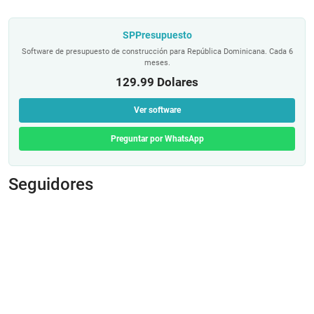
SPPresupuesto
Software de presupuesto de construcción para República Dominicana. Cada 6
meses.
129.99 Dolares
Ver software
Preguntar por WhatsApp
Seguidores