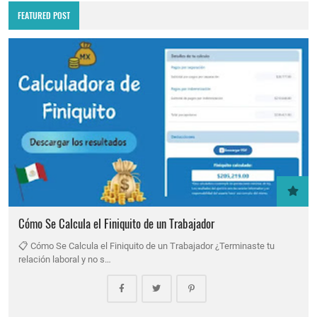
FEATURED POST
Cómo Se Calcula el Finiquito de un Trabajador
📋 Cómo Se Calcula el Finiquito de un Trabajador ¿Terminaste tu
relación laboral y no s…